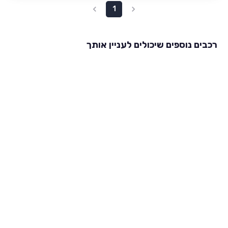
1
רכבים נוספים שיכולים לעניין אותך