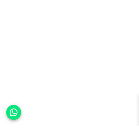
אפשר לעזור?