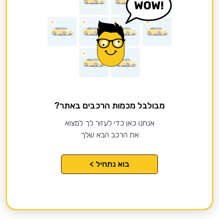
מבולבל מכמות הרכבים באתר?
אנחנו כאן כדי לעזור לך למצוא
את הרכב הבא שלך
בוא נתחיל >