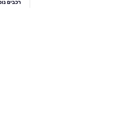
רכבים נוס