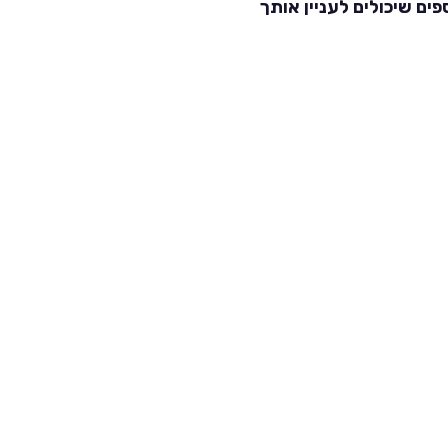
פים שיכולים לעניין אותך