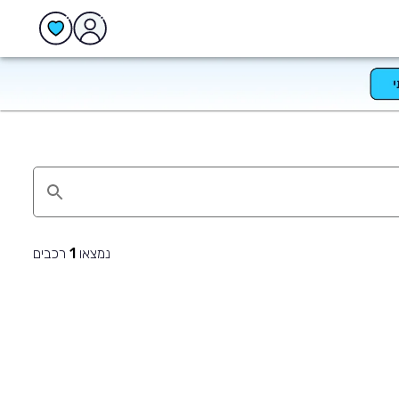
נמצאו
רכבים
1