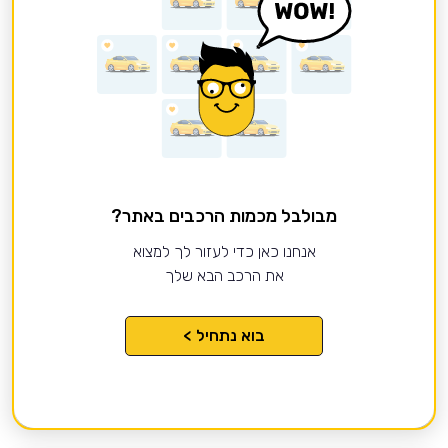
מבולבל מכמות הרכבים באתר?
אנחנו כאן כדי לעזור לך למצוא
את הרכב הבא שלך
בוא נתחיל >