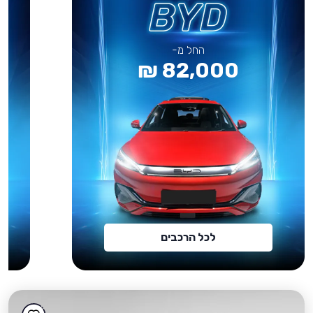
החל מ-
82,000 ₪
לכל הרכבים