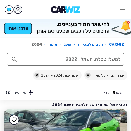
CARWIZ
›
רכבים למכירה
›
אופל
›
מוקה
›
2024
יצרן ודגם: אופל מוקה
שנת ייצור: 2024 - 2024
מיון וסינון
(2)
נמצאו
רכבים
3
רכבי אופל מוקה יד שניה למכירה שנת 2024