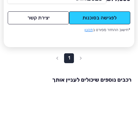
לפגישה בסוכנות
יצירת קשר
*חישוב ההחזר מפורט ב
תקנון
1
רכבים נוספים שיכולים לעניין אותך