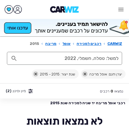
CARWIZ
›
רכבים למכירה
›
אופל
›
מריבה
›
2015
יצרן ודגם: אופל מריבה
שנת ייצור: 2015 - 2015
מיון וסינון
(2)
נמצאו
רכבים
0
רכבי אופל מריבה יד שניה למכירה שנת 2015
לא נמצאו תוצאות