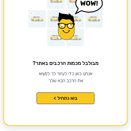
מבולבל מכמות הרכבים באתר?
אנחנו כאן כדי לעזור לך למצוא
את הרכב הבא שלך
בוא נתחיל >