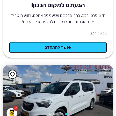
הגעתם למקום הנכון!
הזינו פרטי רכב, בחרו ברכבים שמעניינים אתכם, והצעות טרייד
אין מסוכנויות יתחילו לזרום לטלפון הנייד שלכם!
מספר רכב
אפשר להתקדם
7