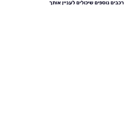
רכבים נוספים שיכולים לעניין אותך