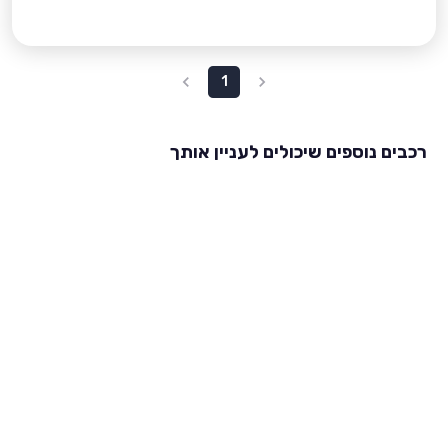
1
רכבים נוספים שיכולים לעניין אותך