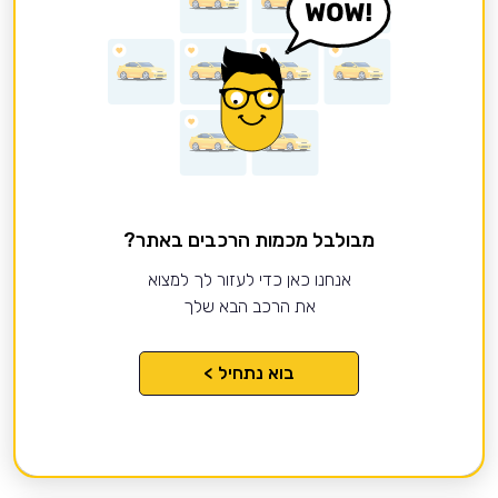
מבולבל מכמות הרכבים באתר?
אנחנו כאן כדי לעזור לך למצוא
את הרכב הבא שלך
בוא נתחיל >