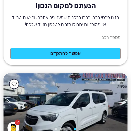
הגעתם למקום הנכון!
הזינו פרטי רכב, בחרו ברכבים שמעניינים אתכם, והצעות טרייד
אין מסוכנויות יתחילו לזרום לטלפון הנייד שלכם!
מספר רכב
אפשר להתקדם
7