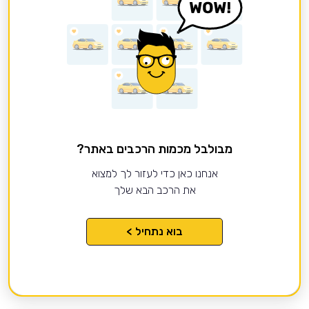
מבולבל מכמות הרכבים באתר?
אנחנו כאן כדי לעזור לך למצוא
את הרכב הבא שלך
בוא נתחיל >