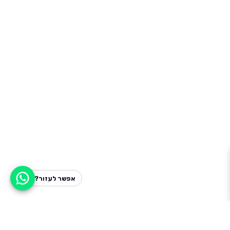
אפשר לעזור?