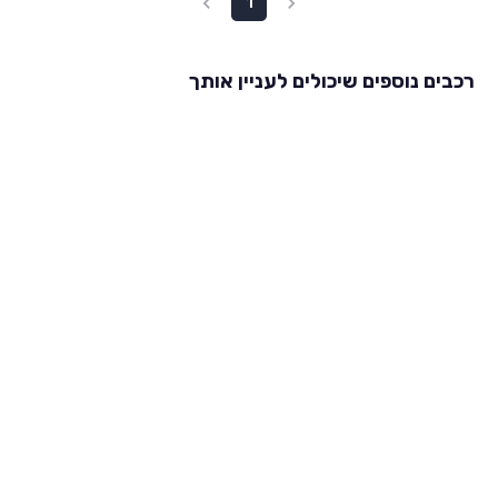
1
רכבים נוספים שיכולים לעניין אותך