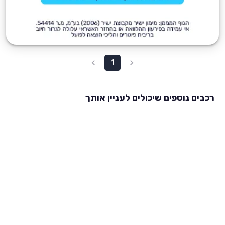
1
רכבים נוספים שיכולים לעניין אותך