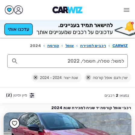
CARWIZ
›
רכבים למכירה
›
אופל
›
קורסה
›
2024
יצרן ודגם: אופל קורסה
שנת ייצור: 2024 - 2024
מיון וסינון
(2)
נמצאו
רכבים
2
רכבי אופל קורסה יד שניה למכירה שנת 2024