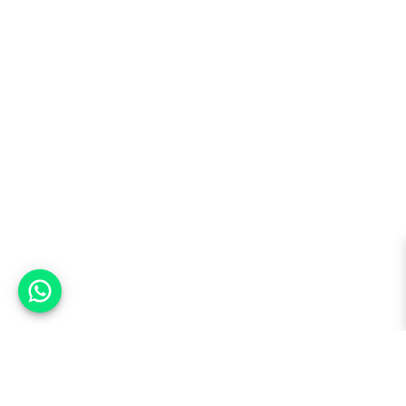
אפשר לעזור?