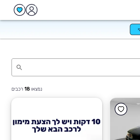
נמצאו
רכבים
18