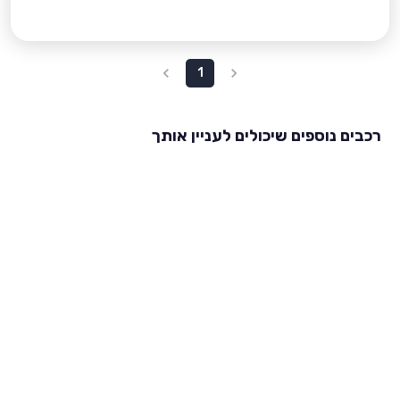
1
רכבים נוספים שיכולים לעניין אותך