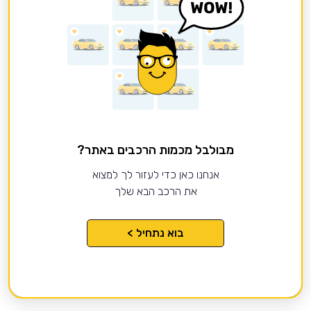
מבולבל מכמות הרכבים באתר?
אנחנו כאן כדי לעזור לך למצוא
את הרכב הבא שלך
בוא נתחיל >