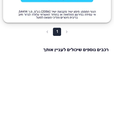
1
רכבים נוספים שיכולים לעניין אותך