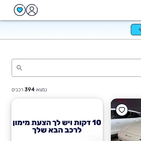
נמצאו
רכבים
394