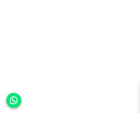
אפשר לעזור?