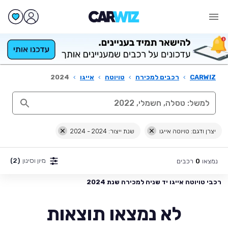
CARWIZ
›
רכבים למכירה
›
טויוטה
›
אייגו
›
2024
יצרן ודגם: טויוטה אייגו
שנת ייצור: 2024 - 2024
מיון וסינון
(2)
נמצאו
רכבים
0
רכבי טויוטה אייגו יד שניה למכירה שנת 2024
לא נמצאו תוצאות