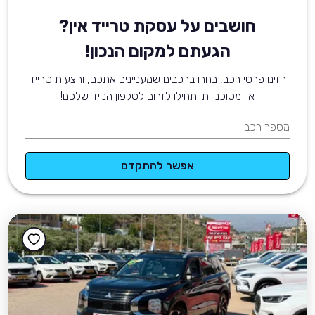
חושבים על עסקת טרייד אין?
הגעתם למקום הנכון!
הזינו פרטי רכב, בחרו ברכבים שמעניינים אתכם, והצעות טרייד
אין מסוכנויות יתחילו לזרום לטלפון הנייד שלכם!
מספר רכב
אפשר להתקדם