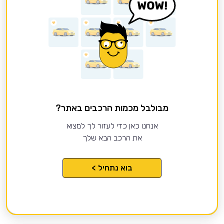
מבולבל מכמות הרכבים באתר?
אנחנו כאן כדי לעזור לך למצוא
את הרכב הבא שלך
בוא נתחיל >