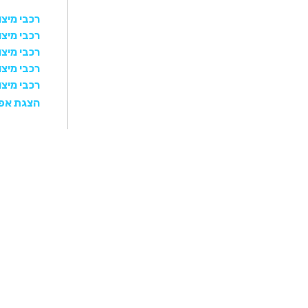
רכבי מיצו
רכבי מיצו
רכבי מיצו
רכבי מיצ
רכבי מיצוביש
הצגת אפש