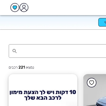
נמצאו
רכבים
221