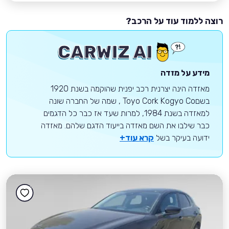
רוצה ללמוד עוד על הרכב?
מידע על מזדה
מאזדה הינה יצרנית רכב יפנית שהוקמה בשנת 1920
בשםToyo Cork Kogyo Co , שמה של החברה שונה
למאזדה בשנת 1984, למרות שעד אז כבר כל הדגמים
כבר שילבו את השם מאזדה בייעוד הדגם שלהם. מאזדה
ידועה בעיקר בשל
קרא עוד+