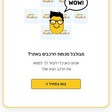
מבולבל מכמות הרכבים באתר?
אנחנו כאן כדי לעזור לך למצוא
את הרכב הבא שלך
בוא נתחיל >