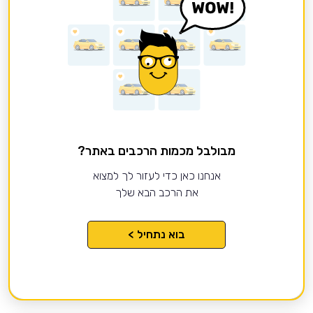
מבולבל מכמות הרכבים באתר?
אנחנו כאן כדי לעזור לך למצוא
את הרכב הבא שלך
בוא נתחיל >