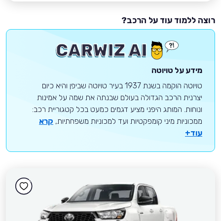
רוצה ללמוד עוד על הרכב?
מידע על טויוטה
טויוטה הוקמה בשנת 1937 בעיר טויוטה שביפן והיא כיום
יצרנית הרכב הגדולה בעולם שבנתה את שמה על אמינות
ונוחות. המותג היפני מציע דגמים כמעט בכל קטגוריית רכב:
ממכוניות מיני קומפקטיות ועד למכוניות משפחתיות,
קרא
עוד+