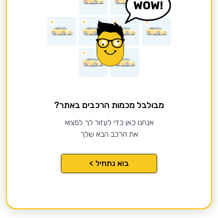
מבולבל מכמות הרכבים באתר?
אנחנו כאן כדי לעזור לך למצוא
את הרכב הבא שלך
בוא נתחיל >