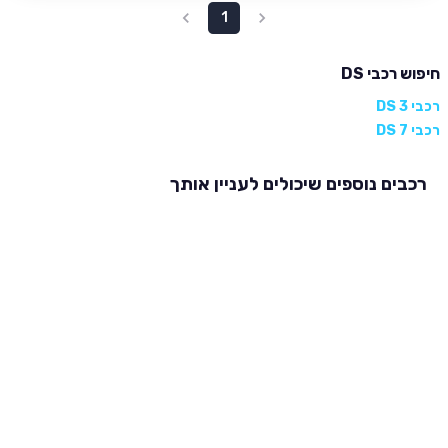
1
חיפוש רכבי DS
רכבי DS 3
רכבי DS 7
רכבים נוספים שיכולים לעניין אותך