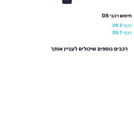
חיפוש רכבי DS
רכבי DS 3
רכבי DS 7
רכבים נוספים שיכולים לעניין אותך