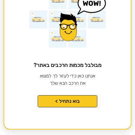
מבולבל מכמות הרכבים באתר?
אנחנו כאן כדי לעזור לך למצוא
את הרכב הבא שלך
בוא נתחיל >