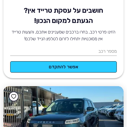
חושבים על עסקת טרייד אין?
הגעתם למקום הנכון!
הזינו פרטי רכב, בחרו ברכבים שמעניינים אתכם, והצעות טרייד
אין מסוכנויות יתחילו לזרום לטלפון הנייד שלכם!
מספר רכב
אפשר להתקדם