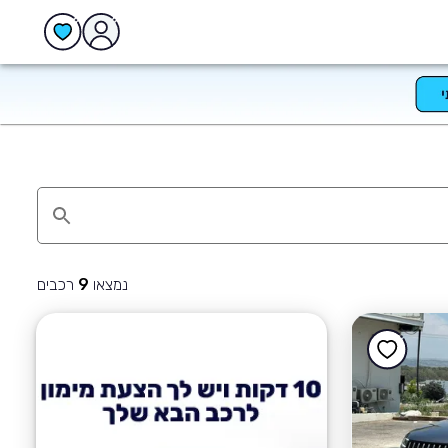
נמצאו
רכבים
9