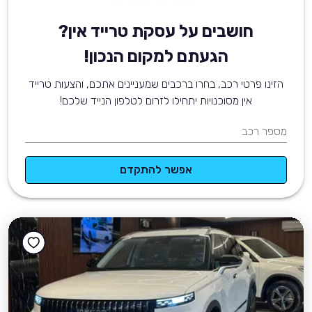
חושבים על עסקת טרייד אין?
הגעתם למקום הנכון!
הזינו פרטי רכב, בחרו ברכבים שמעניינים אתכם, והצעות טרייד
אין מסוכנויות יתחילו לזרום לטלפון הנייד שלכם!
מספר רכב
אפשר להתקדם