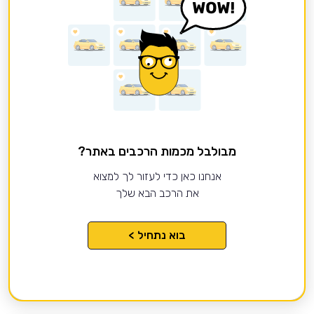
מבולבל מכמות הרכבים באתר?
אנחנו כאן כדי לעזור לך למצוא
את הרכב הבא שלך
בוא נתחיל >