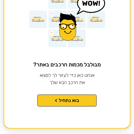
מבולבל מכמות הרכבים באתר?
אנחנו כאן כדי לעזור לך למצוא
את הרכב הבא שלך
בוא נתחיל >