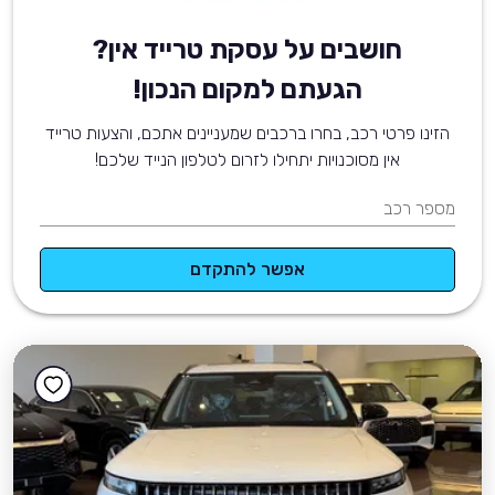
חושבים על עסקת טרייד אין?
הגעתם למקום הנכון!
הזינו פרטי רכב, בחרו ברכבים שמעניינים אתכם, והצעות טרייד
אין מסוכנויות יתחילו לזרום לטלפון הנייד שלכם!
מספר רכב
אפשר להתקדם