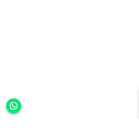
אפשר לעזור?