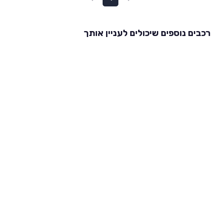
רכבים נוספים שיכולים לעניין אותך