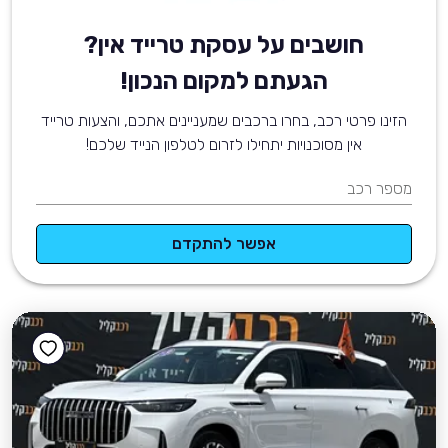
חושבים על עסקת טרייד אין?
הגעתם למקום הנכון!
הזינו פרטי רכב, בחרו ברכבים שמעניינים אתכם, והצעות טרייד
אין מסוכנויות יתחילו לזרום לטלפון הנייד שלכם!
מספר רכב
אפשר להתקדם