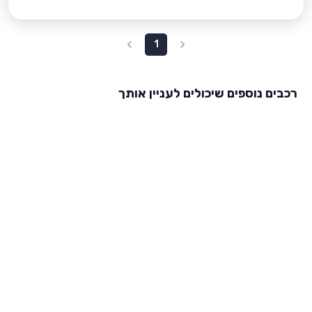
1
רכבים נוספים שיכולים לעניין אותך