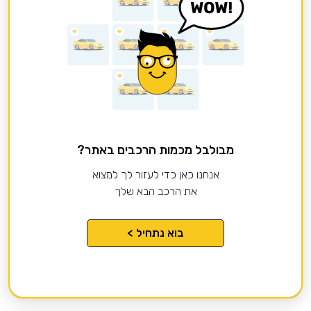
מבולבל מכמות הרכבים באתר?
אנחנו כאן כדי לעזור לך למצוא
את הרכב הבא שלך
בוא נתחיל >