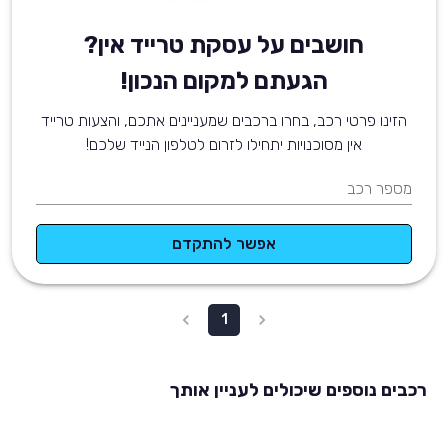
חושבים על עסקת טרייד אין?
הגעתם למקום הנכון!
הזינו פרטי רכב, בחרו ברכבים שמעניינים אתכם, והצעות טרייד
אין מסוכנויות יתחילו לזרום לטלפון הנייד שלכם!
מספר רכב
אפשר להתקדם
1
רכבים נוספים שיכולים לעניין אותך