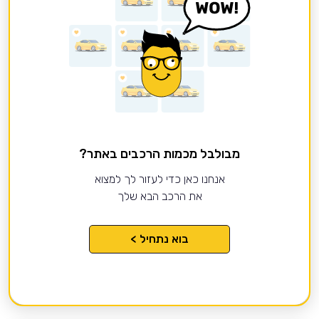
מבולבל מכמות הרכבים באתר?
אנחנו כאן כדי לעזור לך למצוא
את הרכב הבא שלך
בוא נתחיל >