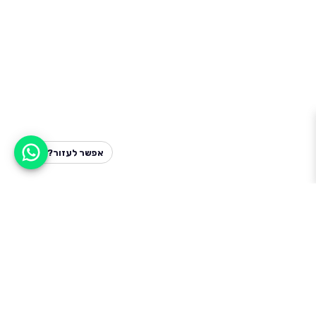
אפשר לעזור?
למעלה