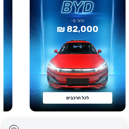
החל מ-
82,000 ₪
לכל הרכבים