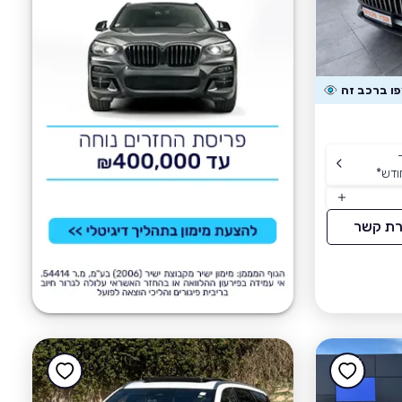
ודש
*
רת קשר