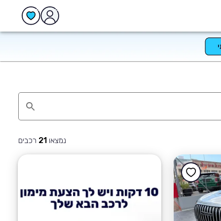
נמצאו
רכבים
21