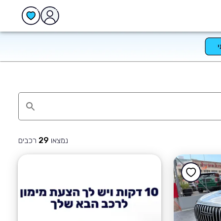
נמצאו
רכבים
29