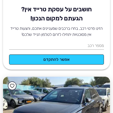
חושבים על עסקת טרייד אין?
הגעתם למקום הנכון!
הזינו פרטי רכב, בחרו ברכבים שמעניינים אתכם, והצעות טרייד
אין מסוכנויות יתחילו לזרום לטלפון הנייד שלכם!
מספר רכב
אפשר להתקדם