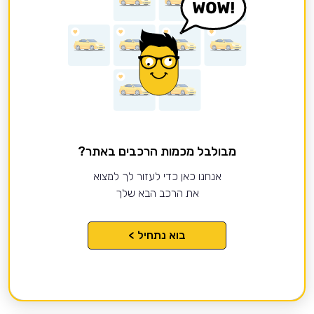
מבולבל מכמות הרכבים באתר?
אנחנו כאן כדי לעזור לך למצוא
את הרכב הבא שלך
בוא נתחיל >