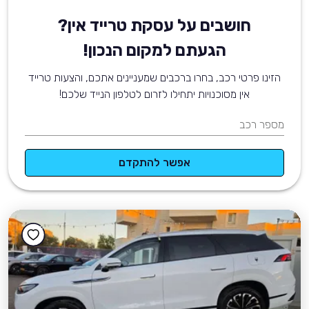
חושבים על עסקת טרייד אין?
הגעתם למקום הנכון!
הזינו פרטי רכב, בחרו ברכבים שמעניינים אתכם, והצעות טרייד
אין מסוכנויות יתחילו לזרום לטלפון הנייד שלכם!
מספר רכב
אפשר להתקדם