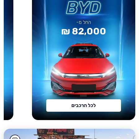
החל מ-
82,000 ₪
לכל הרכבים