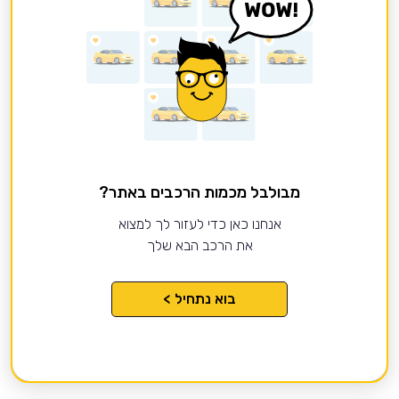
מבולבל מכמות הרכבים באתר?
אנחנו כאן כדי לעזור לך למצוא
את הרכב הבא שלך
בוא נתחיל >