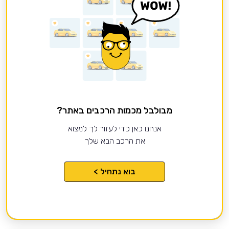
מבולבל מכמות הרכבים באתר?
אנחנו כאן כדי לעזור לך למצוא
את הרכב הבא שלך
בוא נתחיל >