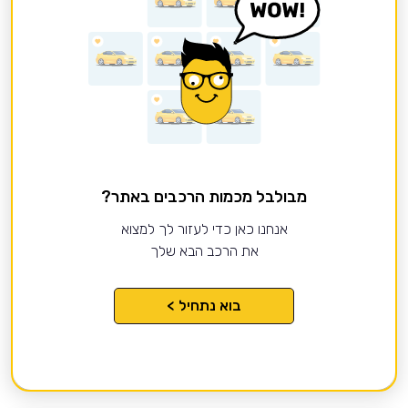
מבולבל מכמות הרכבים באתר?
אנחנו כאן כדי לעזור לך למצוא
את הרכב הבא שלך
בוא נתחיל >