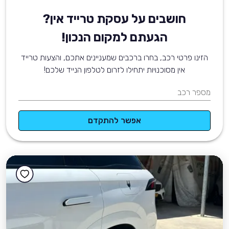
חושבים על עסקת טרייד אין?
הגעתם למקום הנכון!
הזינו פרטי רכב, בחרו ברכבים שמעניינים אתכם, והצעות טרייד
אין מסוכנויות יתחילו לזרום לטלפון הנייד שלכם!
מספר רכב
אפשר להתקדם