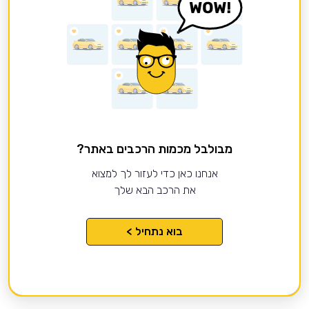
מבולבל מכמות הרכבים באתר?
אנחנו כאן כדי לעזור לך למצוא
את הרכב הבא שלך
בוא נתחיל >