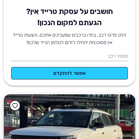
חושבים על עסקת טרייד אין?
הגעתם למקום הנכון!
הזינו פרטי רכב, בחרו ברכבים שמעניינים אתכם, והצעות טרייד
אין מסוכנויות יתחילו לזרום לטלפון הנייד שלכם!
מספר רכב
אפשר להתקדם