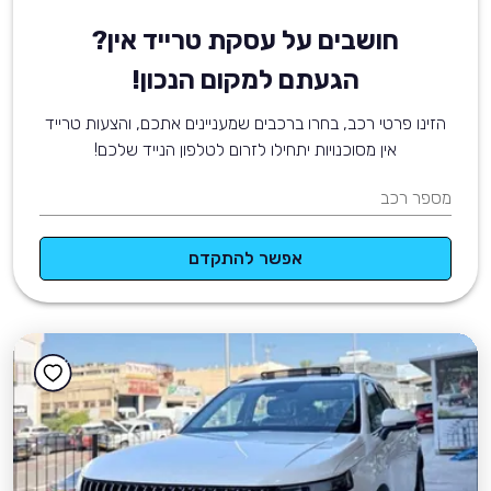
חושבים על עסקת טרייד אין?
הגעתם למקום הנכון!
הזינו פרטי רכב, בחרו ברכבים שמעניינים אתכם, והצעות טרייד
אין מסוכנויות יתחילו לזרום לטלפון הנייד שלכם!
מספר רכב
אפשר להתקדם