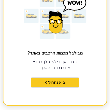
מבולבל מכמות הרכבים באתר?
אנחנו כאן כדי לעזור לך למצוא
את הרכב הבא שלך
בוא נתחיל >