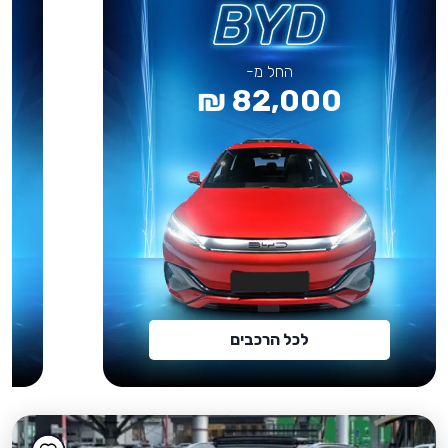
החל מ-
82,000 ₪
לכל הרכבים