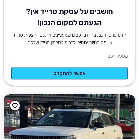
חושבים על עסקת טרייד אין?
הגעתם למקום הנכון!
הזינו פרטי רכב, בחרו ברכבים שמעניינים אתכם, והצעות טרייד
אין מסוכנויות יתחילו לזרום לטלפון הנייד שלכם!
מספר רכב
אפשר להתקדם