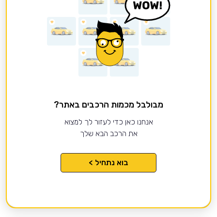
מבולבל מכמות הרכבים באתר?
אנחנו כאן כדי לעזור לך למצוא
את הרכב הבא שלך
בוא נתחיל >