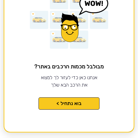
מבולבל מכמות הרכבים באתר?
אנחנו כאן כדי לעזור לך למצוא
את הרכב הבא שלך
בוא נתחיל >