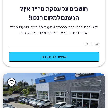
חושבים על עסקת טרייד אין?
הגעתם למקום הנכון!
הזינו פרטי רכב, בחרו ברכבים שמעניינים אתכם, והצעות טרייד
אין מסוכנויות יתחילו לזרום לטלפון הנייד שלכם!
מספר רכב
אפשר להתקדם