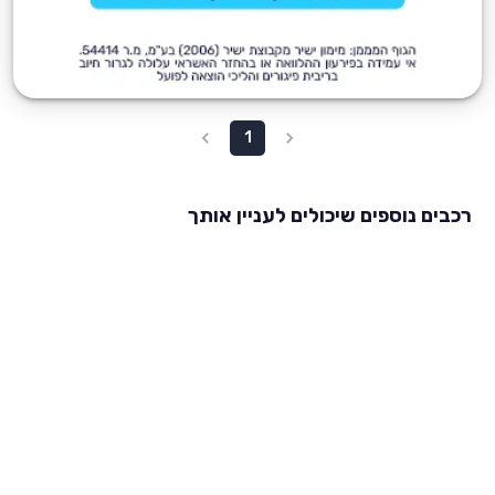
1
רכבים נוספים שיכולים לעניין אותך