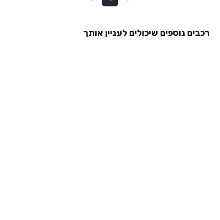
רכבים נוספים שיכולים לעניין אותך