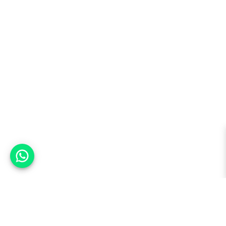
אפשר לעזור?