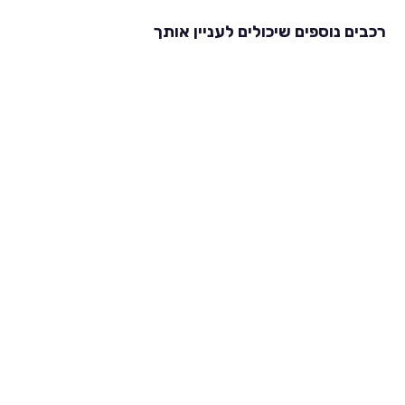
רכבים נוספים שיכולים לעניין אותך