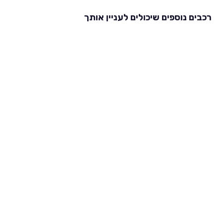
רכבים נוספים שיכולים לעניין אותך