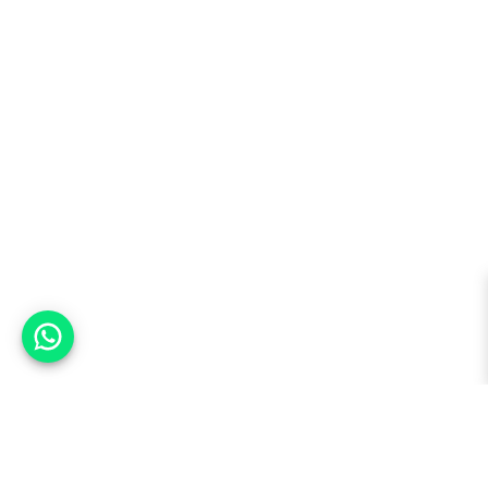
אפשר לעזור?