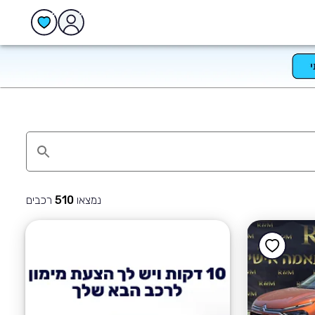
נמצאו
רכבים
510