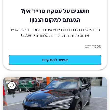
חושבים על עסקת טרייד אין?
הגעתם למקום הנכון!
הזינו פרטי רכב, בחרו ברכבים שמעניינים אתכם, והצעות טרייד
אין מסוכנויות יתחילו לזרום לטלפון הנייד שלכם!
מספר רכב
אפשר להתקדם