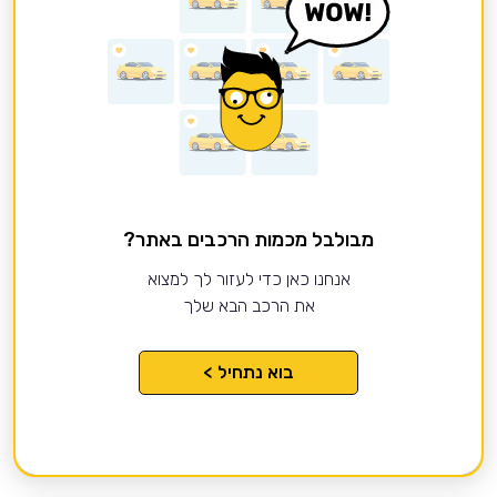
מבולבל מכמות הרכבים באתר?
אנחנו כאן כדי לעזור לך למצוא
את הרכב הבא שלך
בוא נתחיל >