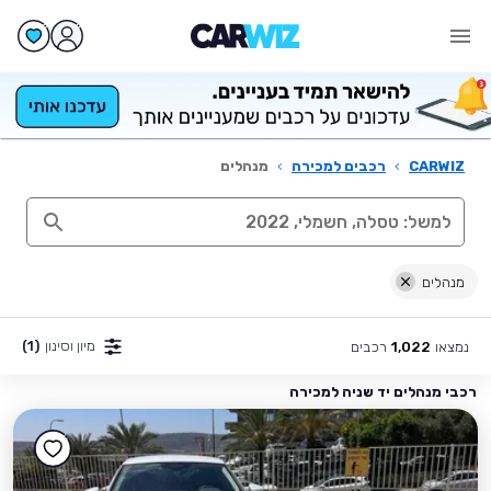
CARWIZ
›
רכבים למכירה
›
מנהלים
מנהלים
מיון וסינון
(1)
נמצאו
רכבים
1,022
רכבי מנהלים יד שניה למכירה