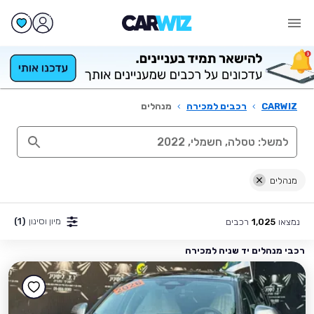
CARWIZ
›
רכבים למכירה
›
מנהלים
מנהלים
מיון וסינון
(1)
נמצאו
רכבים
1,025
רכבי מנהלים יד שניה למכירה