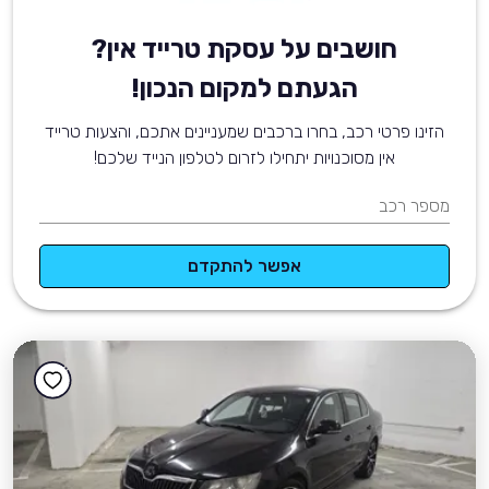
חושבים על עסקת טרייד אין?
הגעתם למקום הנכון!
הזינו פרטי רכב, בחרו ברכבים שמעניינים אתכם, והצעות טרייד
אין מסוכנויות יתחילו לזרום לטלפון הנייד שלכם!
מספר רכב
אפשר להתקדם