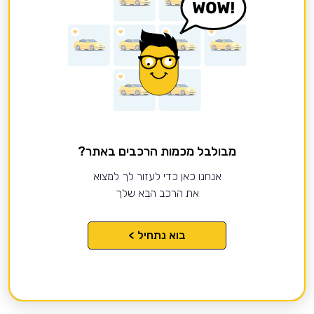
מבולבל מכמות הרכבים באתר?
אנחנו כאן כדי לעזור לך למצוא
את הרכב הבא שלך
בוא נתחיל >