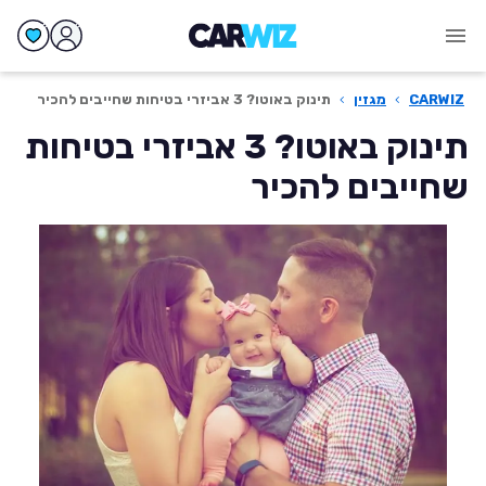
CARWIZ
›
מגזין
›
תינוק באוטו? 3 אביזרי בטיחות שחייבים להכיר
תינוק באוטו? 3 אביזרי בטיחות
שחייבים להכיר