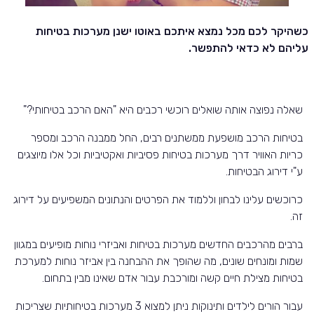
כשהיקר לכם מכל נמצא איתכם באוטו ישנן מערכות בטיחות
עליהם לא כדאי להתפשר.
שאלה נפוצה אותה שואלים רוכשי רכבים היא "האם הרכב בטיחותי?"
בטיחות הרכב מושפעת ממשתנים רבים, החל ממבנה הרכב ומספר
כריות האוויר דרך מערכות בטיחות פסיביות ואקטיביות וכל אלו מיוצגים
ע"י דירוג הבטיחות.
כרוכשים עלינו לבחון וללמוד את הפרטים והנתונים המשפיעים על דירוג
זה.
ברבים מהרכבים החדשים מערכות בטיחות ואביזרי נוחות מופיעים במגוון
שמות ומונחים שונים, מה שהופך את ההבחנה בין אביזר נוחות למערכת
בטיחות מצילת חיים קשה ומורכבת עבור אדם שאינו מבין בתחום.
עבור הורים לילדים ותינוקות ניתן למצוא 3 מערכות בטיחותיות שצריכות