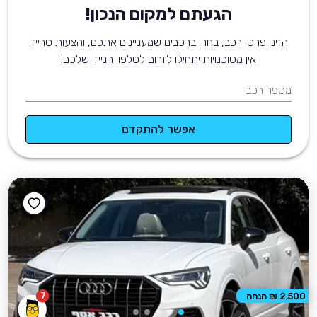
הגעתם למקום הנכון!
הזינו פרטי רכב, בחרו ברכבים שמעניינים אתכם, והצעות טרייד
אין מסוכנויות יתחילו לזרום לטלפון הנייד שלכם!
מספר רכב
אפשר להתקדם
7
2,500 ₪ הנחה