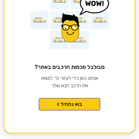
מבולבל מכמות הרכבים באתר?
אנחנו כאן כדי לעזור לך למצוא
את הרכב הבא שלך
בוא נתחיל >