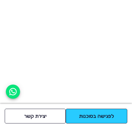
אפשר לעזור?
לפגישה בסוכנות
יצירת קשר