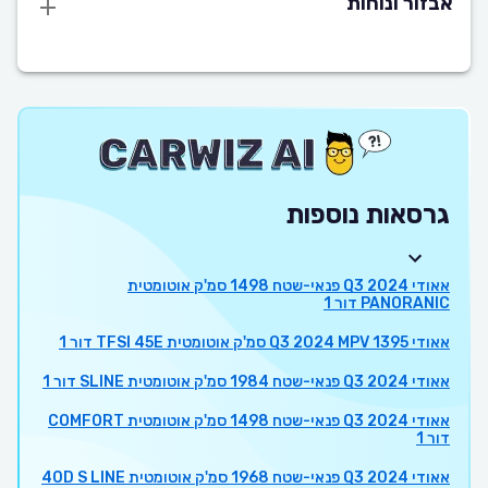
אבזור ונוחות
גרסאות נוספות
אאודי Q3 2024 פנאי-שטח 1498 סמ'ק אוטומטית
PANORANIC דור 1
אאודי Q3 2024 MPV 1395 סמ'ק אוטומטית TFSI 45E דור 1
אאודי Q3 2024 פנאי-שטח 1984 סמ'ק אוטומטית SLINE דור 1
אאודי Q3 2024 פנאי-שטח 1498 סמ'ק אוטומטית COMFORT
דור 1
אאודי Q3 2024 פנאי-שטח 1968 סמ'ק אוטומטית 40D S LINE