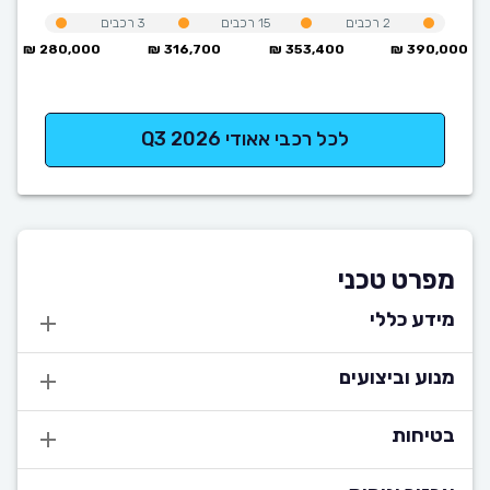
2
רכבים
15
רכבים
3
רכבים
280,000 ₪
316,700 ₪
353,400 ₪
390,000 ₪
לכל רכבי אאודי Q3 2026
מפרט טכני
מידע כללי
מנוע וביצועים
בטיחות