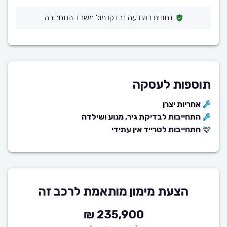
נתונים במודעה נבדקו מול משרד התחבורה
תוספות לעסקה
אחריות יצרן
התחייבות לבדיקת גיר, מנוע ושילדה
התחייבות לטרייד אין עתידי
הצעת מימון מותאמת לרכב זה
235,900 ₪