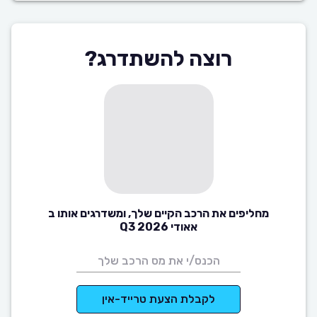
רוצה להשתדרג?
מחליפים את הרכב הקיים שלך, ומשדרגים אותו ב
אאודי Q3 2026
לקבלת הצעת טרייד-אין