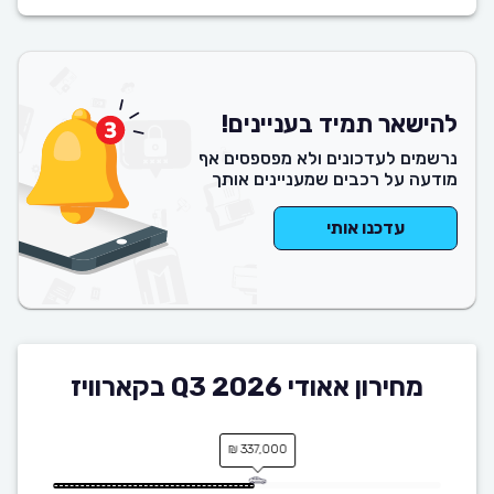
להישאר תמיד בעניינים!
נרשמים לעדכונים ולא מפספסים אף
מודעה על רכבים שמעניינים אותך
עדכנו אותי
מחירון אאודי Q3 2026 בקארוויז
337,000 ₪