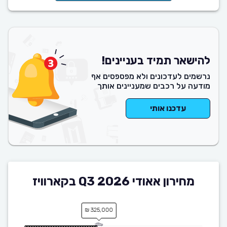
להישאר תמיד בעניינים!
נרשמים לעדכונים ולא מפספסים אף
מודעה על רכבים שמעניינים אותך
עדכנו אותי
מחירון אאודי Q3 2026 בקארוויז
325,000 ₪