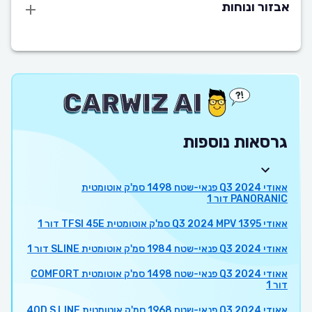
אבזור ונוחות
גרסאות נוספות
אאודי Q3 2024 פנאי-שטח 1498 סמ'ק אוטומטית
PANORANIC דור 1
אאודי Q3 2024 MPV 1395 סמ'ק אוטומטית TFSI 45E דור 1
אאודי Q3 2024 פנאי-שטח 1984 סמ'ק אוטומטית SLINE דור 1
אאודי Q3 2024 פנאי-שטח 1498 סמ'ק אוטומטית COMFORT
דור 1
אאודי Q3 2024 פנאי-שטח 1968 סמ'ק אוטומטית 40D S LINE