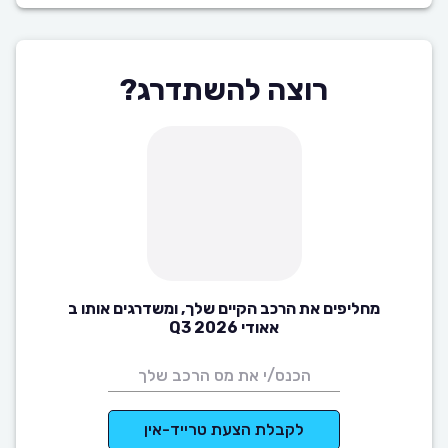
רוצה להשתדרג?
מחליפים את הרכב הקיים שלך, ומשדרגים אותו ב
אאודי Q3 2026
לקבלת הצעת טרייד-אין