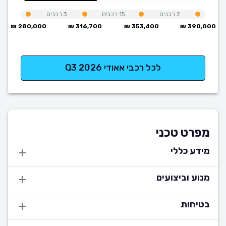
2
רכבים
15
רכבים
3
רכבים
280,000 ₪
316,700 ₪
353,400 ₪
390,000 ₪
לכל רכבי אאודי Q3 2026
מפרט טכני
מידע כללי
מנוע וביצועים
בטיחות