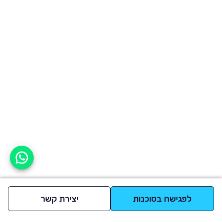
אפשר לעזור?
לפגישה בסוכנות
יצירת קשר