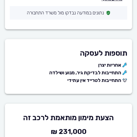
נתונים במודעה נבדקו מול משרד התחבורה
תוספות לעסקה
אחריות יצרן
התחייבות לבדיקת גיר, מנוע ושילדה
התחייבות לטרייד אין עתידי
הצעת מימון מותאמת לרכב זה
231,000 ₪